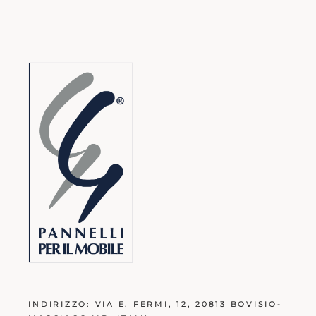
INDIRIZZO:
VIA E. FERMI, 12, 20813 BOVISIO-