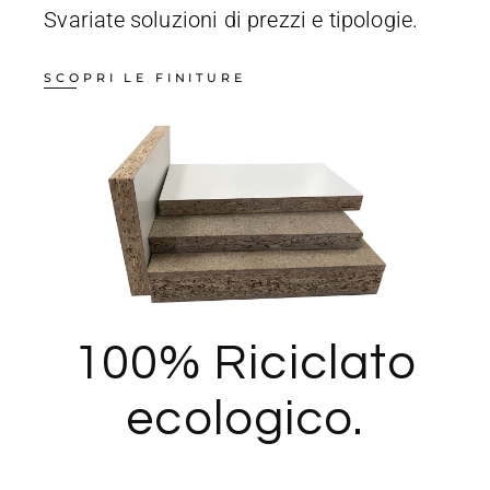
Svariate soluzioni di prezzi e tipologie.
SCOPRI LE FINITURE
100% Riciclato
ecologico.