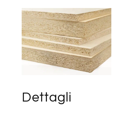
Dettagli