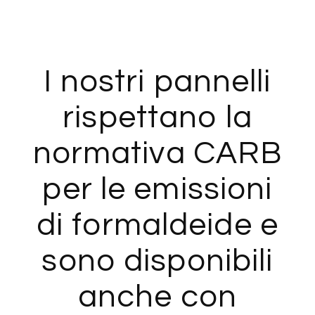
I nostri pannelli
rispettano la
normativa CARB
per le emissioni
di formaldeide e
sono disponibili
anche con