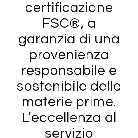
certificazione
FSC®, a
garanzia di una
provenienza
responsabile e
sostenibile delle
materie prime.
L’eccellenza al
servizio