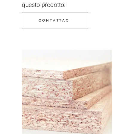
questo prodotto:
CONTATTACI