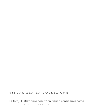
VISUALIZZA LA COLLEZIONE
Le foto, illustrazioni e descrizioni vanno considerate come