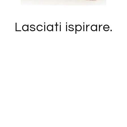
Lasciati ispirare.