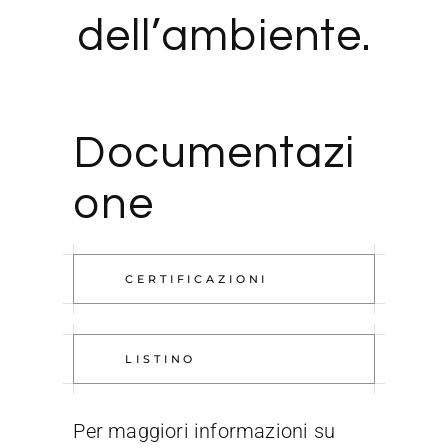
dell’ambiente.
Documentazi
one
CERTIFICAZIONI
LISTINO
Per maggiori informazioni su