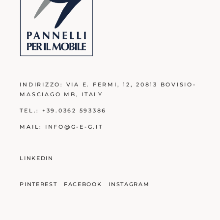
INDIRIZZO:
VIA E. FERMI, 12, 20813 BOVISIO-
MASCIAGO MB
, ITALY
TEL.:
+39.0362 593386
MAIL:
INFO@G-E-G.IT
LINKEDIN
PINTEREST
FACEBOOK
INSTAGRAM