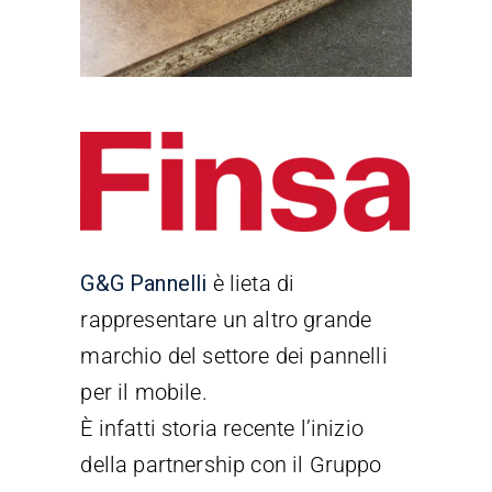
G&
G
Pannelli
è lieta di
rappresentare un altro grande
marchio del settore dei pannelli
per il mobile.
È infatti storia recente l’inizio
della partnership con il Gruppo