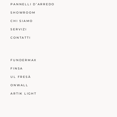
PANNELLI D’ARREDO
SHOWROOM
CHI SIAMO
SERVIZI
CONTATTI
FUNDERMAX
FINSA
UL FRESÀ
ONWALL
ARTIK LIGHT