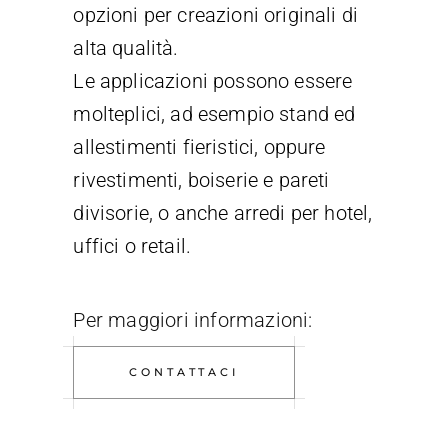
opzioni per creazioni originali di
alta qualità.
Le applicazioni possono essere
molteplici, ad esempio stand ed
allestimenti fieristici, oppure
rivestimenti, boiserie e pareti
divisorie, o anche arredi per hotel,
uffici o retail.
Per maggiori informazioni:
CONTATTACI