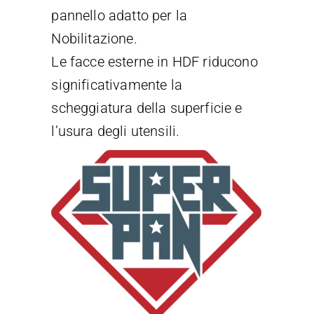
pannello adatto per la
Nobilitazione.
Le facce esterne in HDF riducono
significativamente la
scheggiatura della superficie e
l’usura degli utensili.