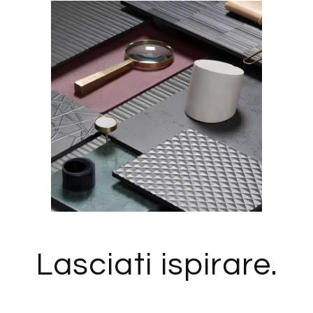
Lasciati ispirare.