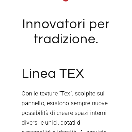
Innovatori per
tradizione.
Linea TEX
Con le texture “Tex“, scolpite sul
pannello, esistono sempre nuove
possibilità di creare spazi interni
diversi e unici, dotati di