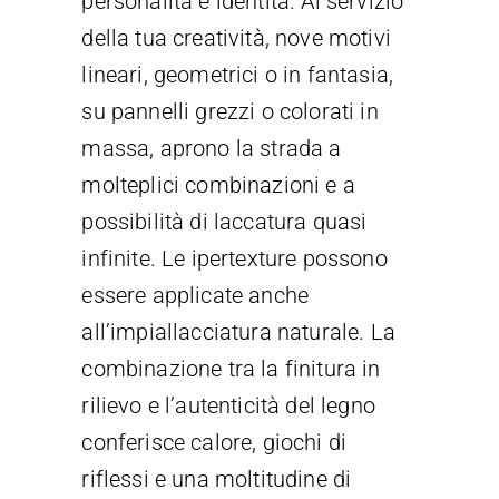
personalità e identità. Al servizio
della tua creatività, nove motivi
lineari, geometrici o in fantasia,
su pannelli grezzi o colorati in
massa, aprono la strada a
molteplici combinazioni e a
possibilità di laccatura quasi
infinite. Le ipertexture possono
essere applicate anche
all’impiallacciatura naturale. La
combinazione tra la finitura in
rilievo e l’autenticità del legno
conferisce calore, giochi di
riflessi e una moltitudine di