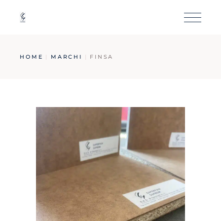
HOME
MARCHI
FINSA