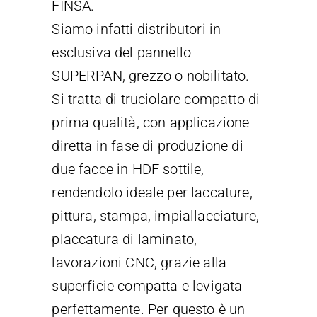
FINSA.
Siamo infatti distributori in
esclusiva del pannello
SUPERPAN, grezzo o nobilitato.
Si tratta di truciolare compatto di
prima qualità, con applicazione
diretta in fase di produzione di
due facce in HDF sottile,
rendendolo ideale per laccature,
pittura, stampa, impiallacciature,
placcatura di laminato,
lavorazioni CNC, grazie alla
superficie compatta e levigata
perfettamente. Per questo è un