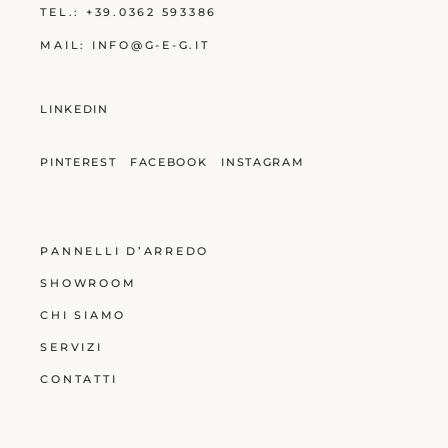
TEL.:
+39.0362 593386
MAIL:
INFO@G-E-G.IT
LINKEDIN
PINTEREST
FACEBOOK
INSTAGRAM
PANNELLI D’ARREDO
SHOWROOM
CHI SIAMO
SERVIZI
CONTATTI