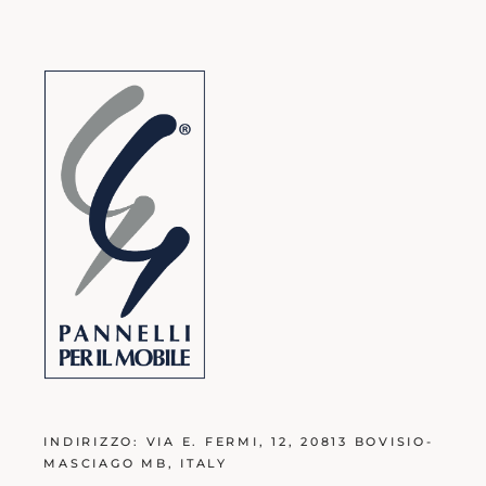
INDIRIZZO:
VIA E. FERMI, 12, 20813 BOVISIO-
MASCIAGO MB
, ITALY