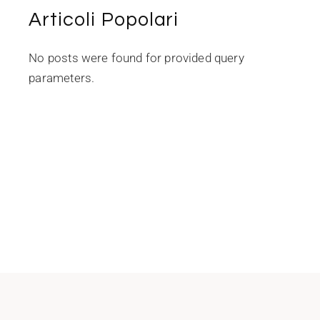
Articoli Popolari
No posts were found for provided query
parameters.