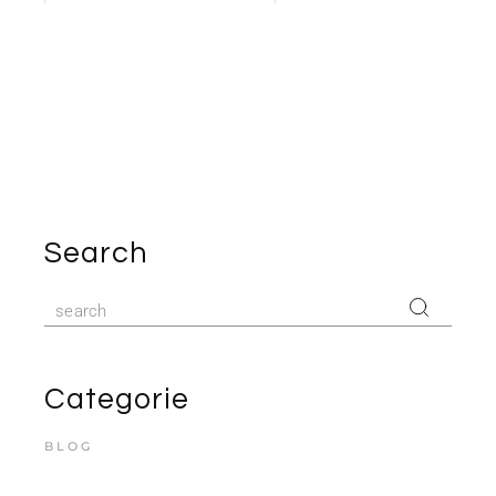
Search
Categorie
BLOG