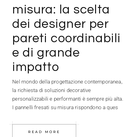
misura: la scelta
dei designer per
pareti coordinabili
e di grande
impatto
Nel mondo della progettazione contemporanea,
la richiesta di soluzioni decorative
personalizzabili e performanti è sempre più alta.
I pannelli fresati su misura rispondono a ques
READ MORE