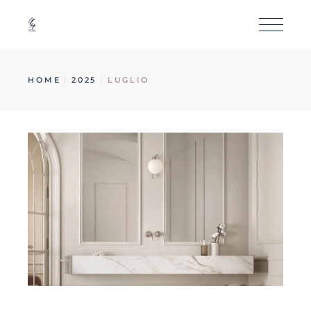
HOME
2025
LUGLIO