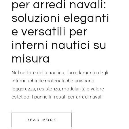
per arredi navali:
soluzioni eleganti
e versatili per
interni nautici su
misura
Nel settore della nautica, l’arredamento degli
interni richiede materiali che uniscano
leggerezza, resistenza, modularità e valore
estetico. I pannelli fresati per arredi navali
READ MORE